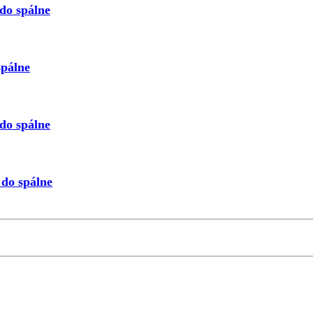
do spálne
spálne
do spálne
do spálne