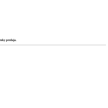
enky predaja.