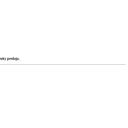
enky predaja.