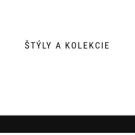
ŠTÝLY A KOLEKCIE