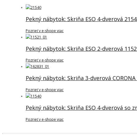
Pekný nábytok: Skriňa ESO 4-dverová 2154
Pozrieť v e-shope viac
Pekný nábytok: Skriňa ESO 2-dverová 1152
Pozrieť v e-shope viac
Pekný nábytok: Skriňa 3-dverová CORONA 
Pozrieť v e-shope viac
Pekný nábytok: Skriňa ESO 4-dverová so z
Pozrieť v e-shope viac